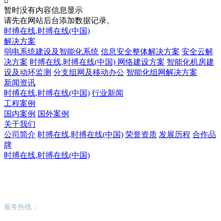

暂时没有内容信息显示
请先在网站后台添加数据记录。
时搏在线,时搏在线(中国)
解决方案
弱电系统建设及智能化系统
信息安全整体解决方案
安全云解
决方案
时搏在线,时搏在线(中国) 网络建设方案
智能化机房建
设及动环监测
分支组网及移动办公
智能化组网解决方案
新闻资讯
时搏在线,时搏在线(中国)
行业新闻
工程案例
国内案例
国外案例
关于我们
公司简介
时搏在线,时搏在线(中国)
荣誉资质
发展历程
合作品
牌
时搏在线,时搏在线(中国)
时搏在线,时搏在线(中国)
服务热线：