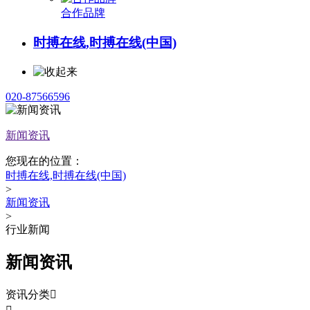
合作品牌
时搏在线,时搏在线(中国)
020-87566596
新闻资讯
您现在的位置：
时搏在线,时搏在线(中国)
>
新闻资讯
>
行业新闻
新闻资讯
资讯分类
