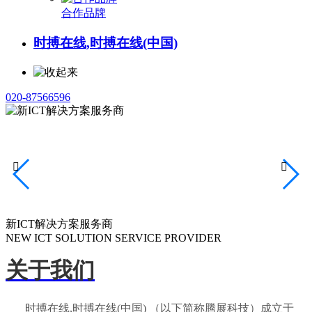
合作品牌
时搏在线,时搏在线(中国)
020-87566596


新ICT解决方案服务商
NEW ICT SOLUTION SERVICE PROVIDER
关于我们
时搏在线,时搏在线(中国) （以下简称腾展科技）成立于