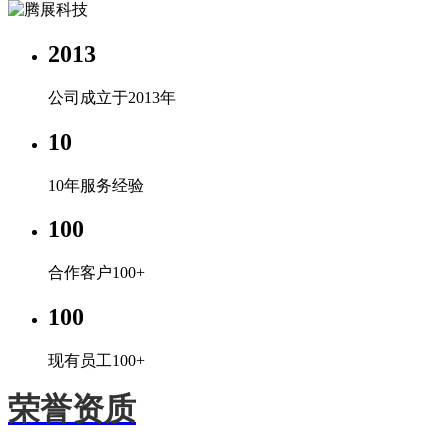
2013
公司成立于2013年
10
10年服务经验
100
合作客户100+
100
现有员工100+
荣誉资质