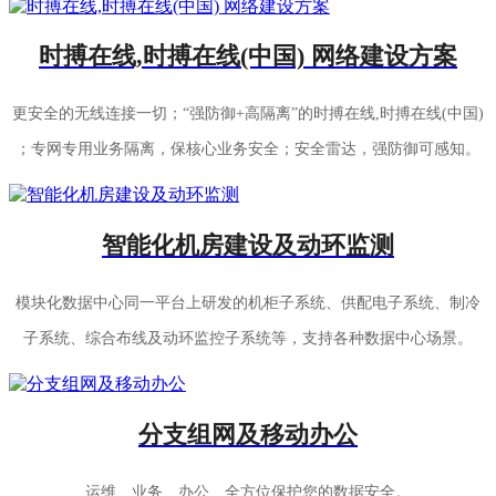
时搏在线,时搏在线(中国) 网络建设方案
更安全的无线连接一切；“强防御+高隔离”的时搏在线,时搏在线(中国)
；专网专用业务隔离，保核心业务安全；安全雷达，强防御可感知。
智能化机房建设及动环监测
模块化数据中心同一平台上研发的机柜子系统、供配电子系统、制冷
子系统、综合布线及动环监控子系统等，支持各种数据中心场景。
分支组网及移动办公
运维、业务、办公、全方位保护您的数据安全。