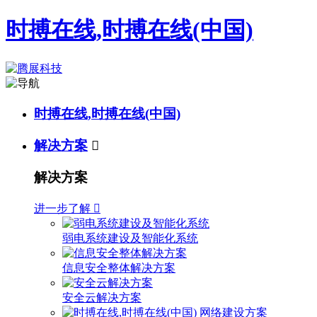
时搏在线,时搏在线(中国)
时搏在线,时搏在线(中国)
解决方案

解决方案
进一步了解

弱电系统建设及智能化系统
信息安全整体解决方案
安全云解决方案