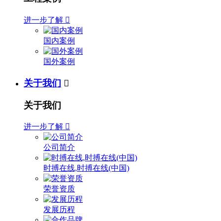
进一步了解

国内案例
国外案例
关于我们

关于我们
进一步了解

公司简介
时搏在线,时搏在线(中国)
荣誉资质
发展历程