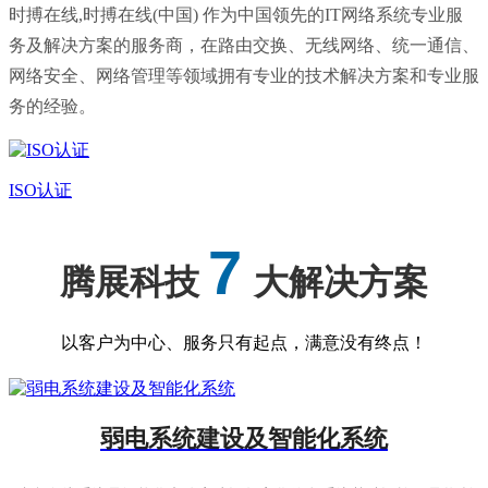
时搏在线,时搏在线(中国) 作为中国领先的IT网络系统专业服
务及解决方案的服务商，在路由交换、无线网络、统一通信、
网络安全、网络管理等领域拥有专业的技术解决方案和专业服
务的经验。
ISO认证
7
腾展科技
大解决方案
以客户为中心、服务只有起点，满意没有终点！
弱电系统建设及智能化系统