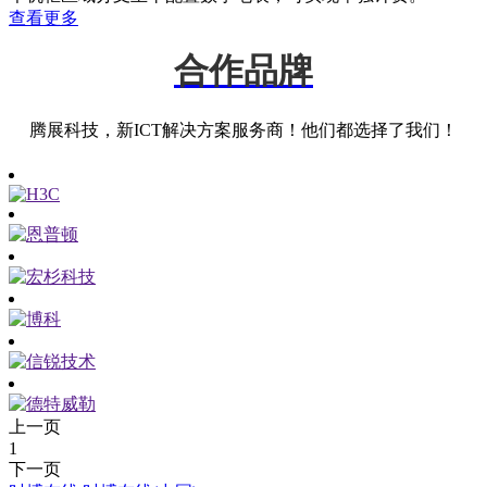
查看更多
合作品牌
腾展科技，新ICT解决方案服务商！他们都选择了我们！
上一页
1
下一页