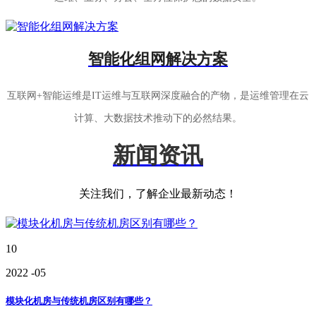
智能化组网解决方案
互联网+智能运维是IT运维与互联网深度融合的产物，是运维管理在云
计算、大数据技术推动下的必然结果。
新闻资讯
关注我们，了解企业最新动态！
10
2022
-05
模块化机房与传统机房区别有哪些？