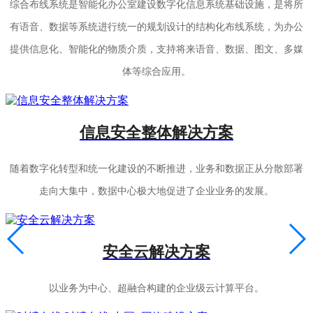
综合布线系统是智能化办公室建设数字化信息系统基础设施，是将所
有语音、数据等系统进行统一的规划设计的结构化布线系统，为办公
提供信息化、智能化的物质介质，支持将来语音、数据、图文、多媒
体等综合应用。
信息安全整体解决方案
随着数字化转型和统一化建设的不断推进，业务和数据正从分散部署
走向大集中，数据中心极大地促进了企业业务的发展。
安全云解决方案
以业务为中心、超融合构建的企业级云计算平台。