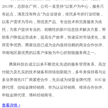
2013年，总部在广州，公司一直坚持“以客户为中心，服务只
有起点，满意没有终点”为企业使命，依托多年的行业经验，
以客户需求为导向，用优质产品、专业技术和完善服务为依
托，为客户提供专业的、前瞻性的新IT信息技术解决方案，帮
助客户降低运营成本，提高生产效率，快速应对市场变化，发
挥竞争优势。腾展信息已成为业内值得信赖的商业合作伙伴、
华南地区最优秀的以客户体验为中心的智能服务商之一。
腾展科技自成立以来不断优化先进的服务管理体系、高交
付能力及扎实的技术储备和持续创新能力，多年来保持着与众
多业界领先IT厂商紧密合作，先后成为绿盟金牌代理、H3C金
牌代理、信锐金牌经销商、华为认证经销商、维谛合作伙伴、
申瓯金牌代理、博科经销商等。
查看详情 +