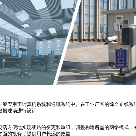
一般应用于计算机系统和通讯系统中。在工业厂区的综合布线系统
根据现场进行设计。
灵活方便地实现线路的变更和重组，调整构建所需的网络模式，
方面的投资，提供用户长远的效益。