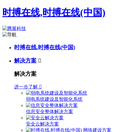
时搏在线,时搏在线(中国)
时搏在线,时搏在线(中国)
解决方案

解决方案
进一步了解

弱电系统建设及智能化系统
信息安全整体解决方案
安全云解决方案