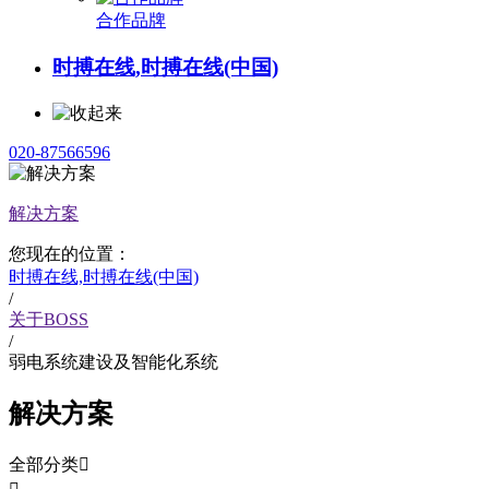
合作品牌
时搏在线,时搏在线(中国)
020-87566596
解决方案
您现在的位置：
时搏在线,时搏在线(中国)
/
关于BOSS
/
弱电系统建设及智能化系统
解决方案
全部分类
