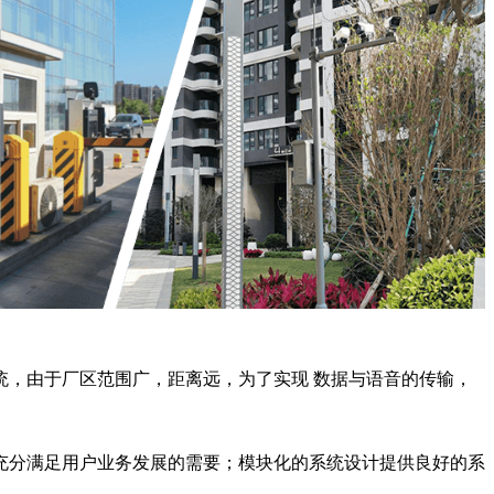
，由于厂区范围广，距离远，为了实现 数据与语音的传输，
充分满足用户业务发展的需要；模块化的系统设计提供良好的系