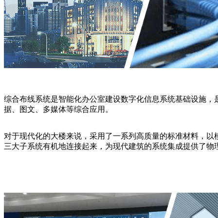
综合布线系统是智能化办公室建设数字化信息系统基础设施，
据、图文、多媒体等综合应用。
对于现代化的大楼来说，采用了一系列高质量的标准材料，以
三大子系统有机地连接起来，为现代建筑的系统集成提供了物