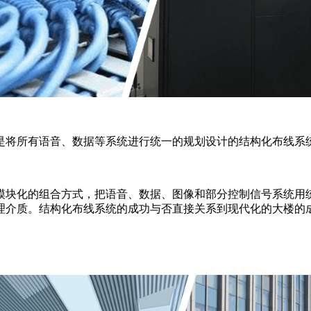
是将所有语音、数据等系统进行统一的规划设计的结构化布线系
模块化的组合方式，把语音、数据、图像和部分控制信号系统用
理介质。结构化布线系统的成功与否直接关系到现代化的大楼的