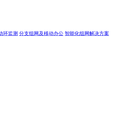
动环监测
分支组网及移动办公
智能化组网解决方案