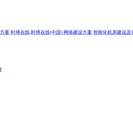
方案
时搏在线,时搏在线(中国) 网络建设方案
智能化机房建设及
牌