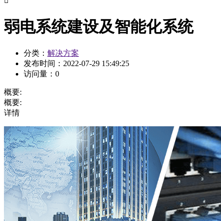

弱电系统建设及智能化系统
分类：
解决方案
发布时间：
2022-07-29 15:49:25
访问量：
0
概要:
概要:
详情