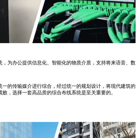
统，为办公提供信息化、智能化的物质介质，支持将来语音、数
统一的传输媒介进行综合，经过统一的规划设计，将现代建筑的
成败，选择一套高品质的综合布线系统是至关重要的。