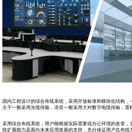
国内工程设计的综合布线系统，采用开放标准和模块化结构，
主干一般采用光缆传输，语音一般采用大对数字电缆传输，需
采用综合布线系统，用户能根据实际需要或办公环境的改变，
统扩展能力及面向未来应用发展的支持，充分保证用户在布线