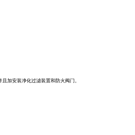
并且加安装净化过滤装置和防火阀门。