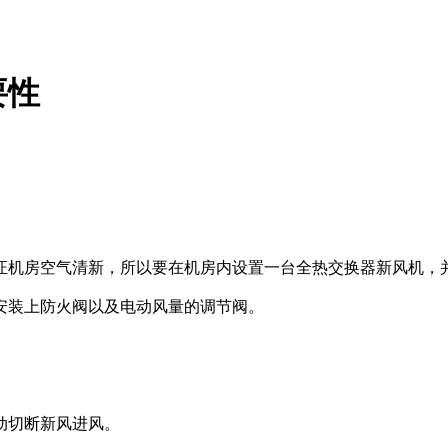
要性
证机房空气清新，所以要在机房内设置一台全热交换器新风机，
安装上防火阀以及电动风量的调节阀。
动切断新风进风。