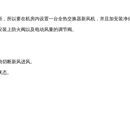
新，所以要在机房内设置一台全热交换器新风机，并且加安装净
安装上防火阀以及电动风量的调节阀。
动切断新风进风。
状态。