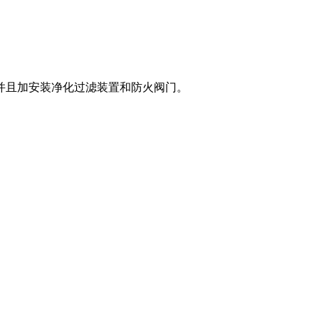
并且加安装净化过滤装置和防火阀门。